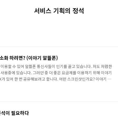
서비스 기획의 정석
최소화 하려면? (이야기 알뜰폰)
이용할 수 있어 알뜰폰 통신사들이 인기를 끌고 있습니다. 저도 저렴한
사용중에 있습니다. 그러던 중 더 좋은 요금제를 이용하기 위해 이야기
가 있어 한 번 공유해보려고 합니다. 어떤 스크린샷인가요? 이야기 알
업입니다. 두 가지 내용이 있는데, 그 중 첫번째 내용인 을 보면 크롬에
습니다. 이 내용에 대해서 이야기 해보겠습니다. 왜 캡쳐하게 되었나요?
의 가장 큰 목적은 무엇일까요? 바로 고객들이 이야기 알뜰폰을 사용하
 하는 것이 아니라, 이 페이지를 통해서 가입까지 할 수 있어야하죠..
 분석이 필요하다